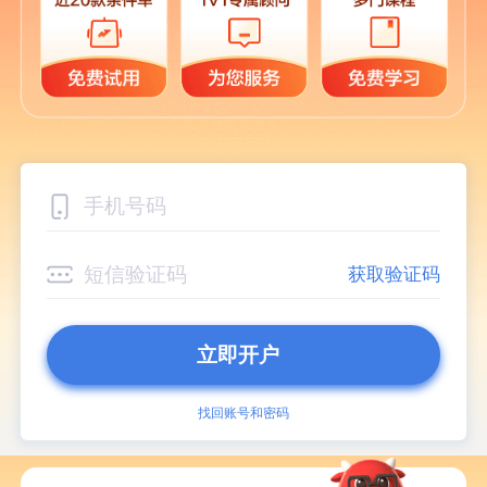
获取验证码
立即开户
找回账号和密码